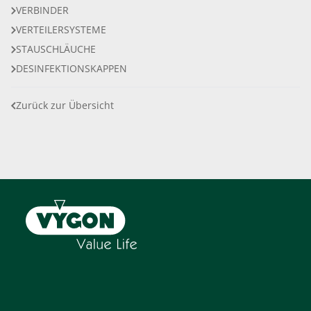
VERBINDER
VERTEILERSYSTEME
STAUSCHLÄUCHE
DESINFEKTIONSKAPPEN
Zurück zur Übersicht