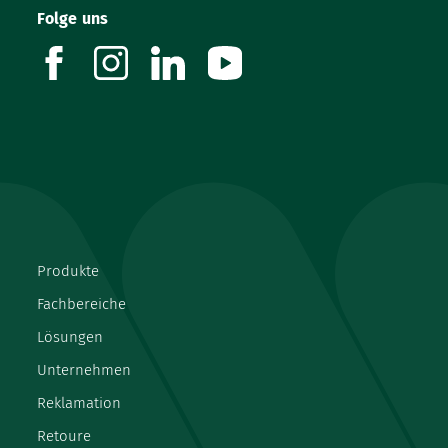
Folge uns
facebook
instagram
linkedin
youtube
Produkte
Fachbereiche
Lösungen
Unternehmen
Reklamation
Retoure