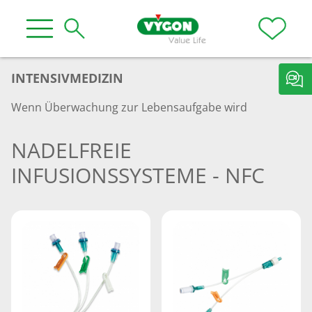
INTENSIVMEDIZIN
Wenn Überwachung zur Lebensaufgabe wird
NADELFREIE
INFUSIONSSYSTEME - NFC