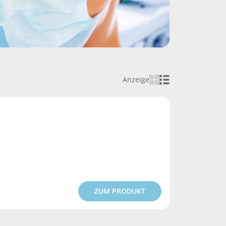
Anzeige
ZUM PRODUKT