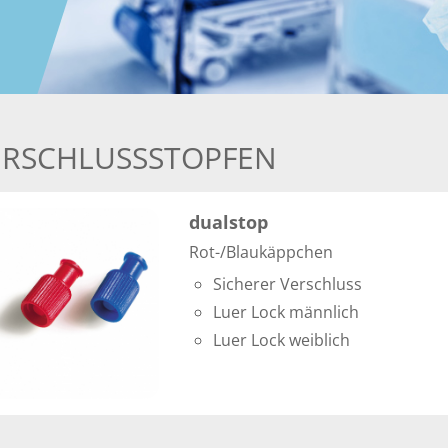
ERSCHLUSSSTOPFEN
dualstop
Rot-/Blaukäppchen
Sicherer Verschluss
Luer Lock männlich
Luer Lock weiblich