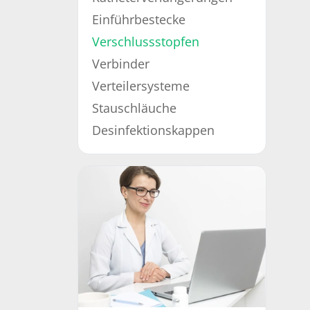
Einführbestecke
Verschlussstopfen
Verbinder
Verteilersysteme
Stauschläuche
Desinfektionskappen