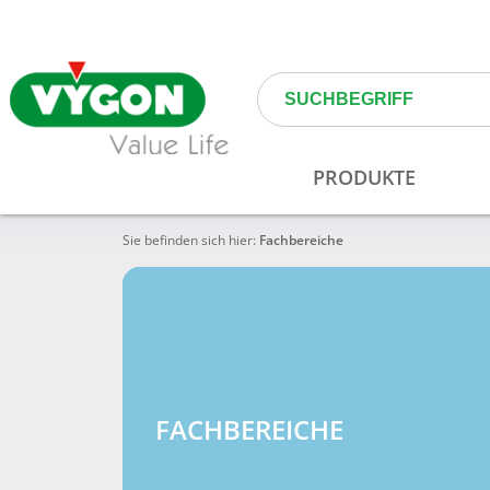
Sie befinden sich hier:
Fachbereiche
FACHBEREICHE