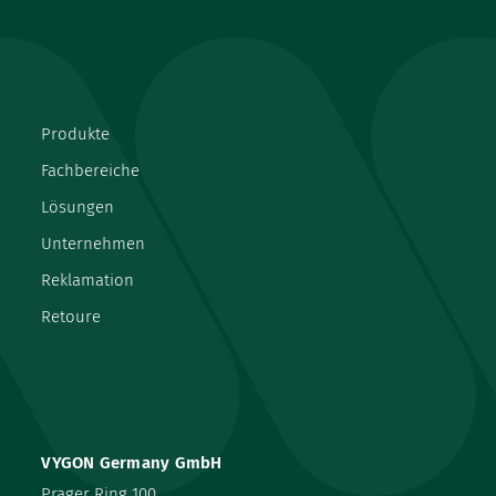
Produkte
Fachbereiche
Lösungen
Unternehmen
Reklamation
Retoure
VYGON Germany GmbH
Prager Ring 100