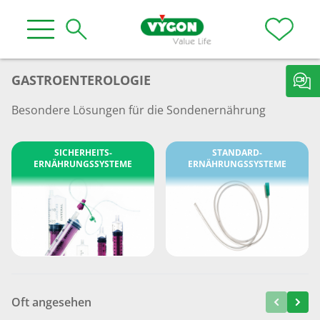
GASTROENTEROLOGIE
Besondere Lösungen für die Sondenernährung
SICHERHEITS­
STANDARD­
ERNÄHRUNGSSYSTEME
ERNÄHRUNGSSYSTEME
Oft angesehen