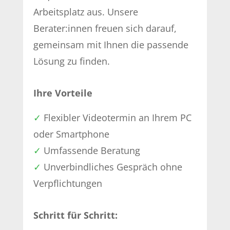
Arbeitsplatz aus. Unsere
Berater:innen freuen sich darauf,
gemeinsam mit Ihnen die passende
Lösung zu finden.
Ihre Vorteile
✓
Flexibler Videotermin an Ihrem PC
oder Smartphone
✓
Umfassende Beratung
✓
Unverbindliches Gespräch ohne
Verpflichtungen
Schritt für Schritt: