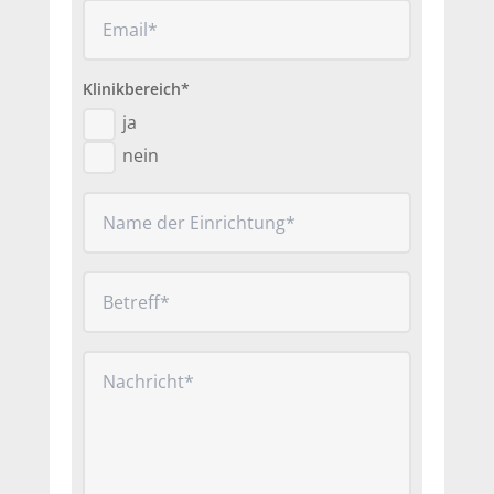
Klinikbereich*
ja
nein