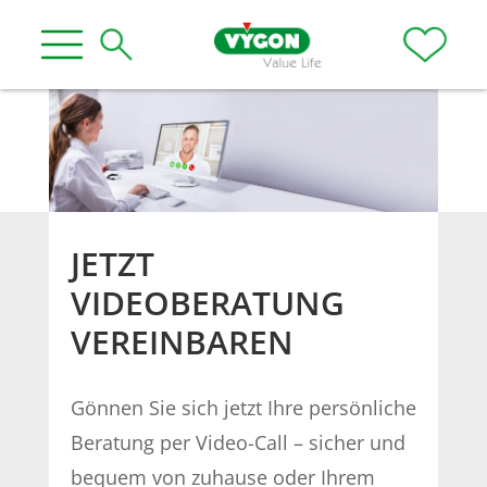
JETZT
VIDEOBERATUNG
VEREINBAREN
Gönnen Sie sich jetzt Ihre persönliche
Beratung per Video-Call – sicher und
bequem von zuhause oder Ihrem