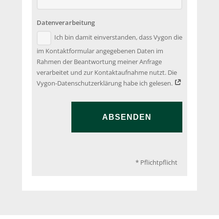
Datenverarbeitung
Ich bin damit einverstanden, dass Vygon die
im Kontaktformular angegebenen Daten im
Rahmen der Beantwortung meiner Anfrage
verarbeitet und zur Kontaktaufnahme nutzt. Die
Vygon-Datenschutzerklärung habe ich gelesen.
ABSENDEN
* Pflichtpflicht