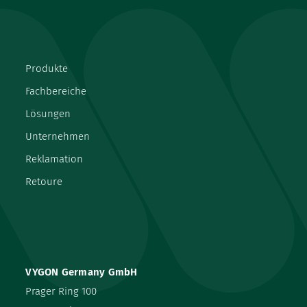
Produkte
Fachbereiche
Lösungen
Unternehmen
Reklamation
Retoure
VYGON Germany GmbH
Prager Ring 100