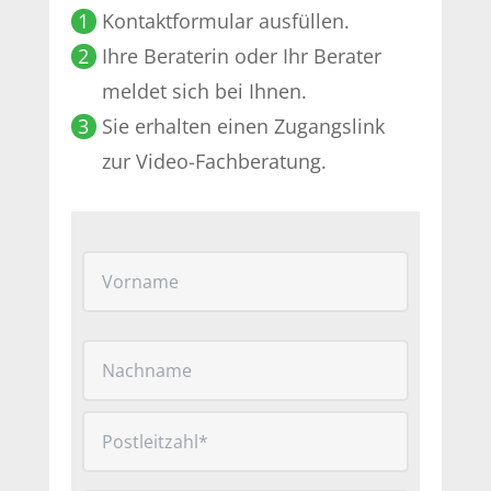
1
Kontaktformular ausfüllen.
2
Ihre Beraterin oder Ihr Berater
meldet sich bei Ihnen.
3
Sie erhalten einen Zugangslink
zur Video-Fachberatung.