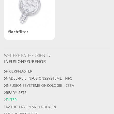
flachfilter
WEITERE KATEGORIEN IN
INFUSIONSZUBEHÖR
FIXIERPFLASTER
NADELFREIE INFUSIONSSYSTEME - NFC
INFUSIONSSYSTEME ONKOLOGIE - CSSA
READY-SETS
FILTER
KATHETERVERLÄNGERUNGEN
EINFÜHRBESTECKE