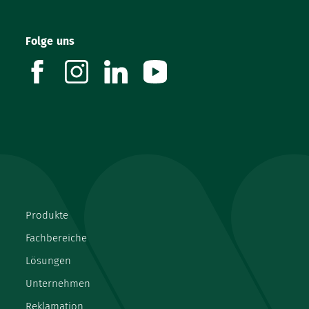
Folge uns
facebook
instagram
linkedin
youtube
Produkte
Fachbereiche
Lösungen
Unternehmen
Reklamation