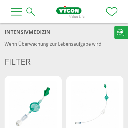
INTENSIVMEDIZIN
Wenn Überwachung zur Lebensaufgabe wird
FILTER