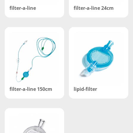
filter-a-line
filter-a-line 24cm
filter-a-line 150cm
lipid-filter