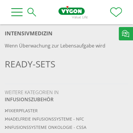
INTENSIVMEDIZIN
Wenn Überwachung zur Lebensaufgabe wird
READY-SETS
WEITERE KATEGORIEN IN
INFUSIONSZUBEHÖR
FIXIERPFLASTER
NADELFREIE INFUSIONSSYSTEME - NFC
INFUSIONSSYSTEME ONKOLOGIE - CSSA