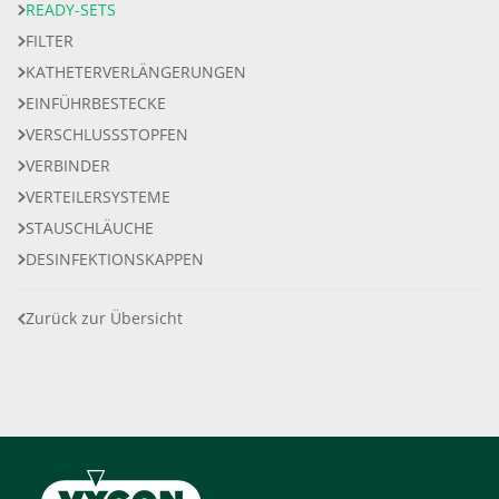
READY-SETS
FILTER
KATHETERVERLÄNGERUNGEN
EINFÜHRBESTECKE
VERSCHLUSSSTOPFEN
VERBINDER
VERTEILERSYSTEME
STAUSCHLÄUCHE
DESINFEKTIONSKAPPEN
Zurück zur Übersicht