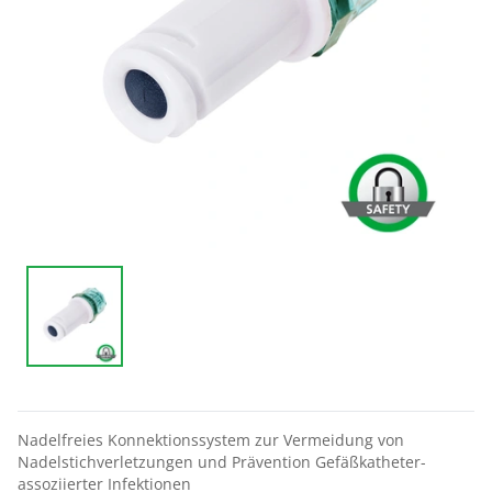
Nadelfreies Konnektionssystem zur Vermeidung von
Nadelstichverletzungen und Prävention Gefäßkatheter-
assoziierter Infektionen