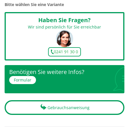
Bitte wählen Sie eine Variante
Haben Sie Fragen?
Wir sind persönlich für Sie erreichbar
0241 91 30 0
Benötigen Sie weitere Infos?
Formular
Gebrauchsanweisung