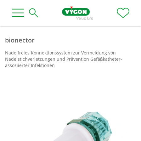
bionector
Nadelfreies Konnektionssystem zur Vermeidung von
Nadelstichverletzungen und Prävention Gefäßkatheter-
assoziierter Infektionen