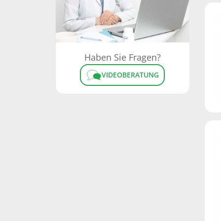
Haben Sie Fragen?
VIDEOBERATUNG