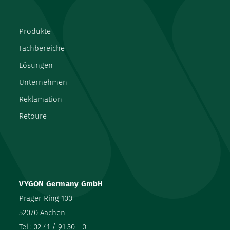
Produkte
Fachbereiche
Lösungen
Unternehmen
Reklamation
Retoure
VYGON Germany GmbH
Prager Ring 100
52070 Aachen
Tel.:
02 41 / 91 30 - 0