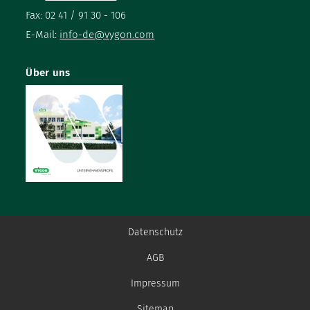
Fax: 02 41 / 91 30 - 106
E-Mail:
info-de@vygon.com
Über uns
Datenschutz
AGB
Impressum
Sitemap