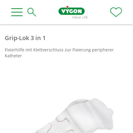
Grip-Lok 3 in 1
Fixierhilfe mit Klettverschluss zur Fixierung peripherer
Katheter