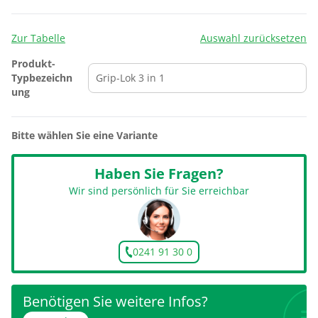
Zur Tabelle
Auswahl zurücksetzen
Produkt-
Typbezeichn
ung
Bitte wählen Sie eine Variante
Haben Sie Fragen?
Wir sind persönlich für Sie erreichbar
0241 91 30 0
Benötigen Sie weitere Infos?