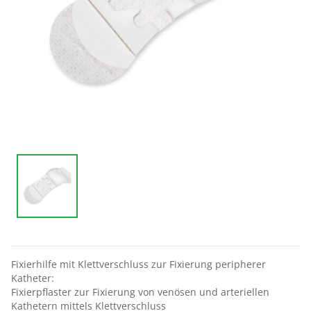
Fixierhilfe mit Klettverschluss zur Fixierung peripherer
Katheter:
Fixierpflaster zur Fixierung von venösen und arteriellen
Kathetern mittels Klettverschluss