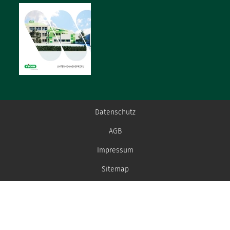
Datenschutz
AGB
Impressum
Sitemap