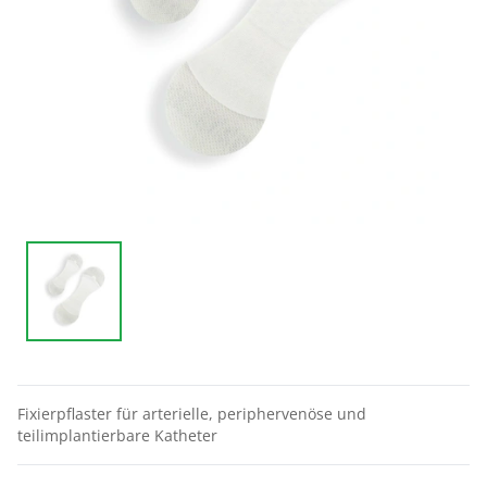
Fixierpflaster für arterielle, periphervenöse und
teilimplantierbare Katheter