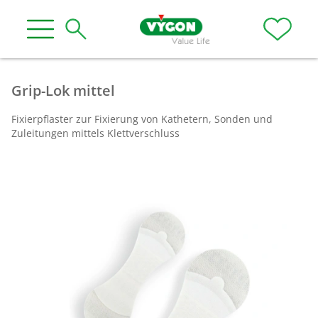
Grip-Lok mittel
Fixierpflaster zur Fixierung von Kathetern, Sonden und
Zuleitungen mittels Klettverschluss