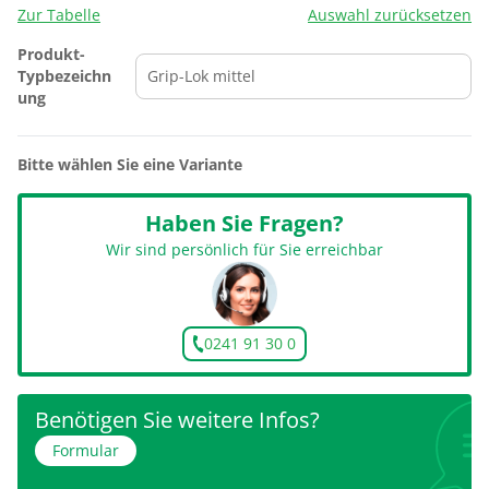
Zur Tabelle
Auswahl zurücksetzen
Produkt-
Typbezeichn
ung
Bitte wählen Sie eine Variante
Haben Sie Fragen?
Wir sind persönlich für Sie erreichbar
0241 91 30 0
Benötigen Sie weitere Infos?
Formular