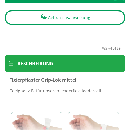
Gebrauchsanweisung
WSK-10189
BESCHREIBUNG
Fixierpflaster Grip-Lok mittel
Geeignet z.B. für unseren leaderflex, leadercath