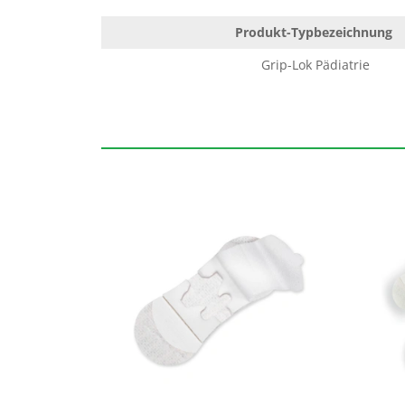
Produkt-Typbezeichnung
Grip-Lok Pädiatrie