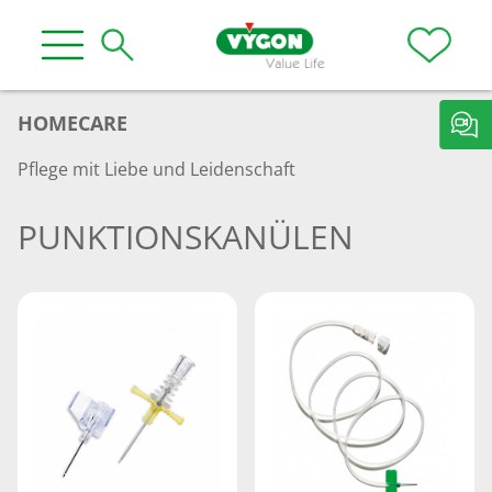
HOMECARE
Pflege mit Liebe und Leidenschaft
PUNKTIONSKANÜLEN