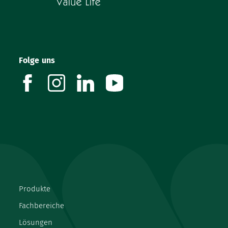
Folge uns
facebook
instagram
linkedin
youtube
Produkte
Fachbereiche
Lösungen