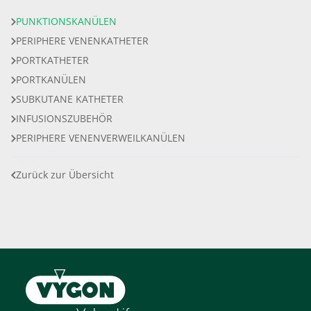
PUNKTIONSKANÜLEN
PERIPHERE VENENKATHETER
PORTKATHETER
PORTKANÜLEN
SUBKUTANE KATHETER
INFUSIONSZUBEHÖR
PERIPHERE VENENVERWEILKANÜLEN
Zurück zur Übersicht