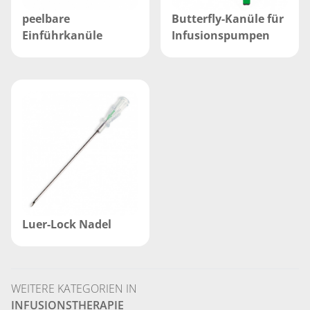
peelbare
Butterfly-Kanüle für
Einführkanüle
Infusionspumpen
Luer-Lock Nadel
WEITERE KATEGORIEN IN
INFUSIONSTHERAPIE