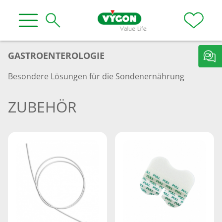
GASTROENTEROLOGIE
Besondere Lösungen für die Sondenernährung
ZUBEHÖR