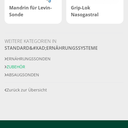
Mandrin für Levin-
Grip-Lok
Sonde
Nasogastral
WEITERE KATEGORIEN IN
STANDARD&#XAD;ERNÄHRUNGSSYSTEME
ERNÄHRUNGSSONDEN
ZUBEHÖR
ABSAUGSONDEN
Zurück zur Übersicht