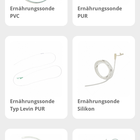
Ernährungssonde
Ernährungssonde
PVC
PUR
Ernährungssonde
Ernährungsonde
Typ Levin PUR
Silikon