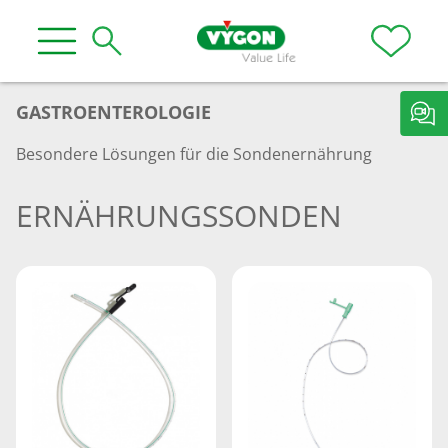
GASTROENTEROLOGIE
Besondere Lösungen für die Sondenernährung
ERNÄHRUNGSSONDEN