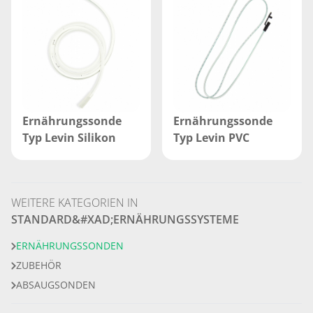
Ernährungssonde
Ernährungssonde
Typ Levin Silikon
Typ Levin PVC
WEITERE KATEGORIEN IN
STANDARD&#XAD;ERNÄHRUNGSSYSTEME
ERNÄHRUNGSSONDEN
ZUBEHÖR
ABSAUGSONDEN