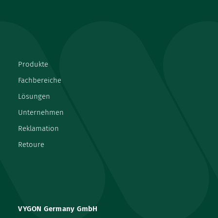
Produkte
Fachbereiche
Lösungen
Unternehmen
Reklamation
Retoure
VYGON Germany GmbH