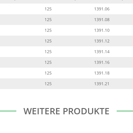
125
1391.06
125
1391.08
125
1391.10
125
1391.12
125
1391.14
125
1391.16
125
1391.18
125
1391.21
WEITERE PRODUKTE