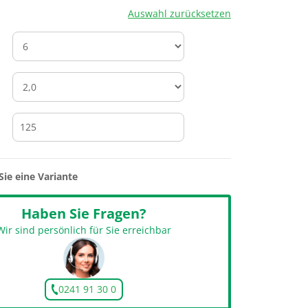
Auswahl zurücksetzen
Sie eine Variante
Haben Sie Fragen?
Wir sind persönlich für Sie erreichbar
0241 91 30 0