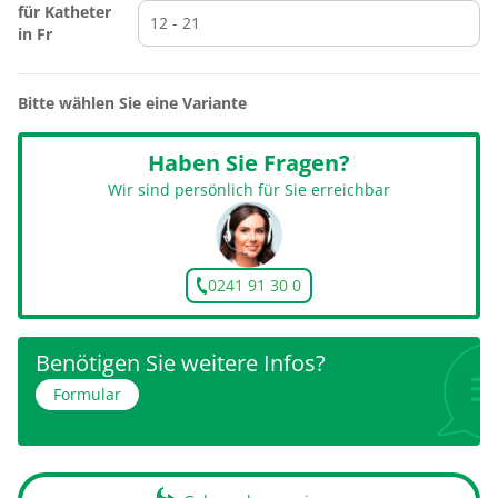
für Katheter
in Fr
Bitte wählen Sie eine Variante
Haben Sie Fragen?
Wir sind persönlich für Sie erreichbar
0241 91 30 0
Benötigen Sie weitere Infos?
Formular