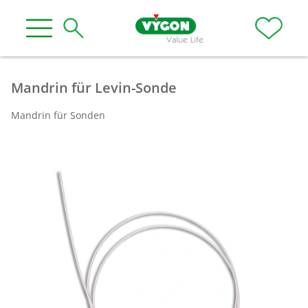
Mandrin für Levin-Sonde
Mandrin für Sonden