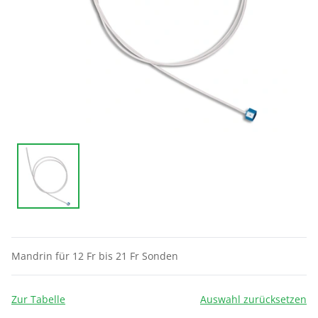
Mandrin für 12 Fr bis 21 Fr Sonden
Zur Tabelle
Auswahl zurücksetzen