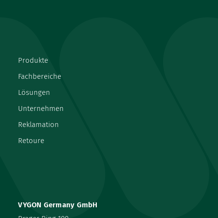
Produkte
Fachbereiche
Lösungen
Unternehmen
Reklamation
Retoure
VYGON Germany GmbH