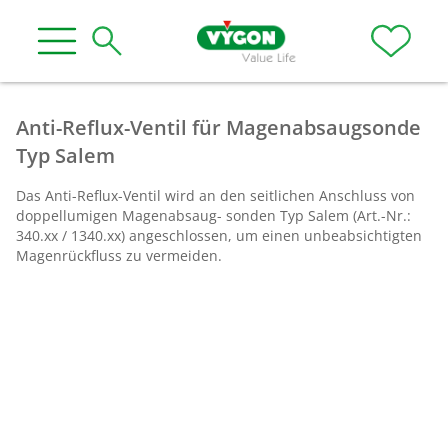
Anti-Reflux-Ventil für Magenabsaugsonde
Typ Salem
Das Anti-Reflux-Ventil wird an den seitlichen Anschluss von
doppellumigen Magenabsaug- sonden Typ Salem (Art.-Nr.:
340.xx / 1340.xx) angeschlossen, um einen unbeabsichtigten
Magenrückfluss zu vermeiden.