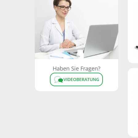
Haben Sie Fragen?
VIDEOBERATUNG