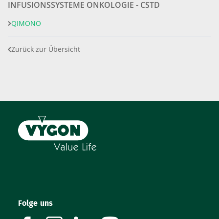
INFUSIONSSYSTEME ONKOLOGIE - CSTD
QIMONO
Zurück zur Übersicht
Folge uns