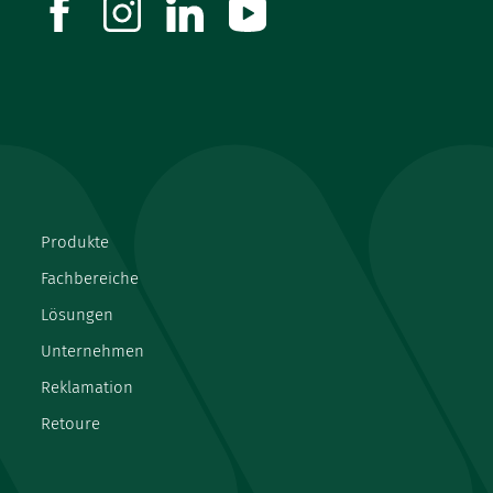
facebook
instagram
linkedin
youtube
Produkte
Fachbereiche
Lösungen
Unternehmen
Reklamation
Retoure