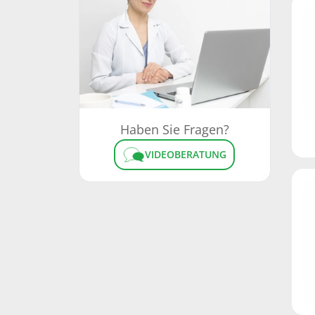
Haben Sie Fragen?
VIDEOBERATUNG