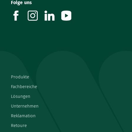
Folge uns
facebook
instagram
linkedin
youtube
Produkte
Fachbereiche
Lösungen
Unternehmen
Reklamation
Retoure