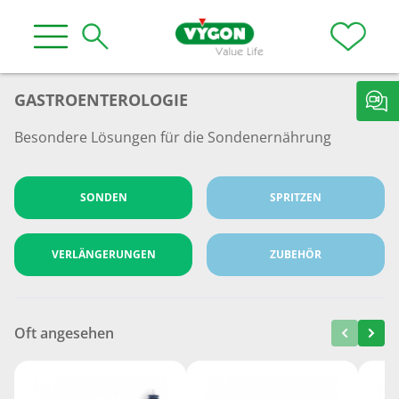
GASTROENTEROLOGIE
Besondere Lösungen für die Sondenernährung
SONDEN
SPRITZEN
VERLÄNGERUNGEN
ZUBEHÖR
Oft angesehen