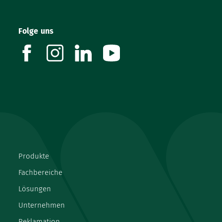
Folge uns
facebook
instagram
linkedin
youtube
Produkte
Fachbereiche
Lösungen
Unternehmen
Reklamation