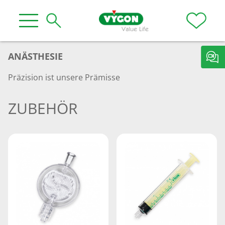
ANÄSTHESIE
Präzision ist unsere Prämisse
ZUBEHÖR