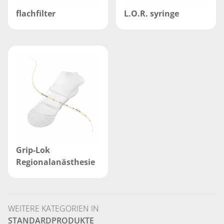
flachfilter
L.O.R. syringe
Grip-Lok
Regionalanästhesie
WEITERE KATEGORIEN IN
STANDARDPRODUKTE