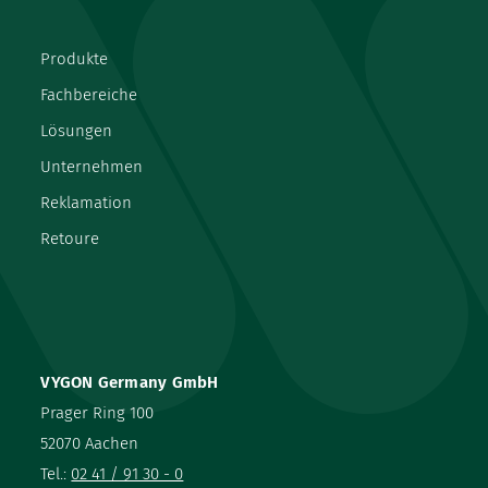
Produkte
Fachbereiche
Lösungen
Unternehmen
Reklamation
Retoure
VYGON Germany GmbH
Prager Ring 100
52070 Aachen
Tel.:
02 41 / 91 30 - 0