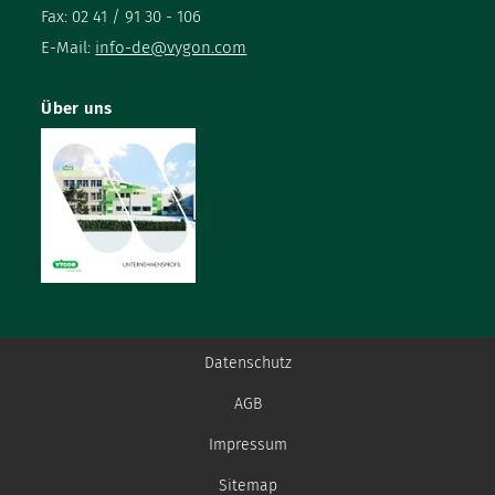
Fax: 02 41 / 91 30 - 106
E-Mail:
info-de@vygon.com
Über uns
Datenschutz
AGB
Impressum
Sitemap