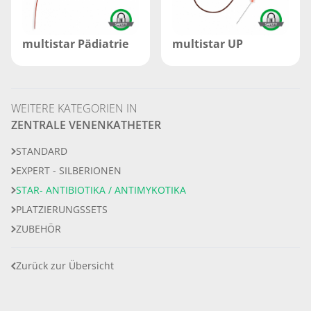
multistar Pädiatrie
multistar UP
WEITERE KATEGORIEN IN
ZENTRALE VENENKATHETER
STANDARD
EXPERT - SILBERIONEN
STAR- ANTIBIOTIKA / ANTIMYKOTIKA
PLATZIERUNGSSETS
ZUBEHÖR
Zurück zur Übersicht