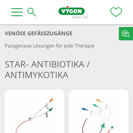
VENÖSE GEFÄSSZUGÄNGE
Passgenaue Lösungen für jede Therapie
STAR- ANTIBIOTIKA /
ANTIMYKOTIKA