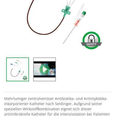
Mehrlumiger zentralvenöser Antibiotika- und Antimykotika-
inkorporierter Katheter nach Seldinger. Aufgrund seiner
speziellen Wirkstoffkombination eignet sich dieser
antimikrobielle Katheter für die Intensivstation bei Patienten