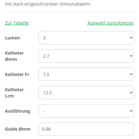
mit stark eingeschränkter Immunabwehr.
Zur Tabelle
Auswahl zurücksetzen
Lumen
Katheter
Ømm
Katheter Fr
Katheter
Lcm
Ausführung
Guide Ømm