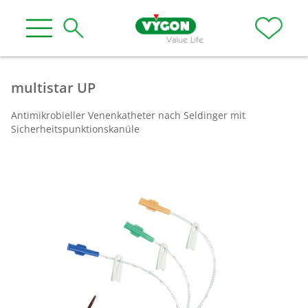
multistar UP
Antimikrobieller Venenkatheter nach Seldinger mit
Sicherheitspunktionskanüle