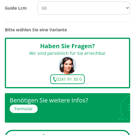
Guide Lcm
Bitte wählen Sie eine Variante
Haben Sie Fragen?
Wir sind persönlich für Sie erreichbar
0241 91 30 0
Benötigen Sie weitere Infos?
Formular