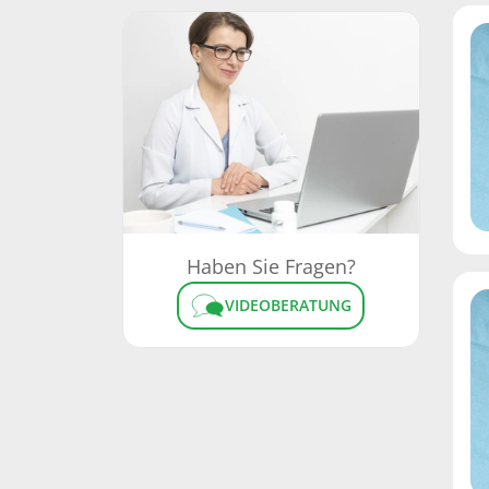
Haben Sie Fragen?
VIDEOBERATUNG