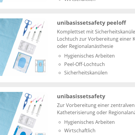
unibasissetsafety peeloff
Komplettset mit Sicherheitskanüle
Lochtuch zur Vorbereitung einer 
oder Regionalanästhesie
Hygienisches Arbeiten
Peel-Off-Lochtuch
Sicherheitskanülen
unibasissetsafety
Zur Vorbereitung einer zentralve
Katheterisierung oder Regionalan
Hygienisches Arbeiten
Wirtschaftlich