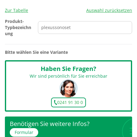
Zur Tabelle
Auswahl zurücksetzen
Produkt-
Typbezeichn
ung
Bitte wählen Sie eine Variante
Haben Sie Fragen?
Wir sind persönlich für Sie erreichbar
0241 91 30 0
Benötigen Sie weitere Infos?
Formular