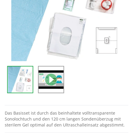
Das Basisset ist durch das beinhaltete volltransparente
Sonolochtuch und den 120 cm langen Sondenüberzug mit
sterilem Gel optimal auf den Ultraschalleinsatz abgestimmt.