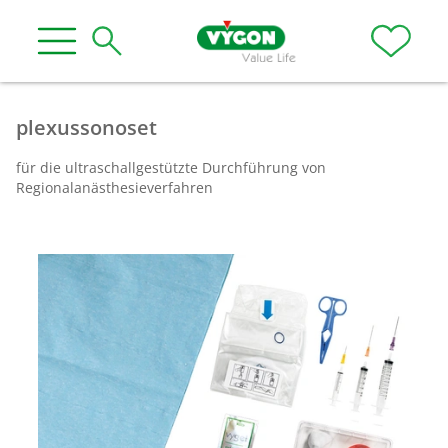
plexussonoset
für die ultraschallgestützte Durchführung von
Regionalanästhesieverfahren