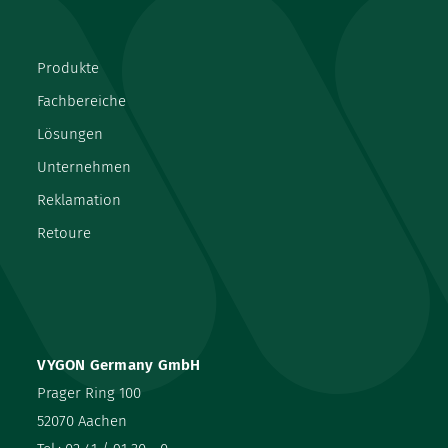
Produkte
Fachbereiche
Lösungen
Unternehmen
Reklamation
Retoure
VYGON Germany GmbH
Prager Ring 100
52070 Aachen