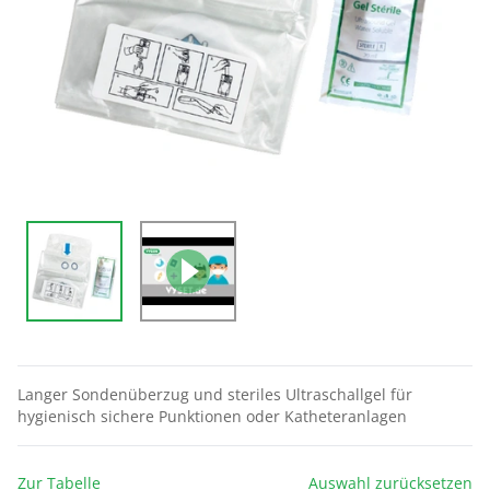
Langer Sondenüberzug und steriles Ultraschallgel für
hygienisch sichere Punktionen oder Katheteranlagen
Zur Tabelle
Auswahl zurücksetzen