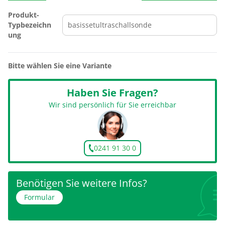
Produkt-
Typbezeichn
ung
Bitte wählen Sie eine Variante
Haben Sie Fragen?
Wir sind persönlich für Sie erreichbar
0241 91 30 0
Benötigen Sie weitere Infos?
Formular