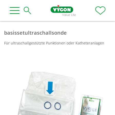
basissetultraschallsonde
Für ultraschallgestützte Punktionen oder Katheteranlagen