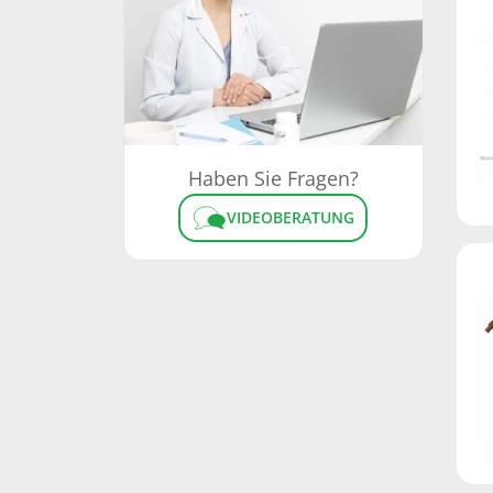
Haben Sie Fragen?
VIDEOBERATUNG