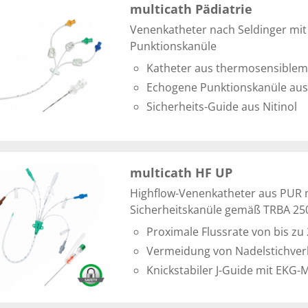
multicath Pädiatrie
Venenkatheter nach Seldinger mi
Punktionskanüle
Katheter aus thermosensiblem
Echogene Punktionskanüle aus
Sicherheits-Guide aus Nitinol
multicath HF UP
Highflow-Venenkatheter aus PUR 
Sicherheitskanüle gemäß TRBA 25
Proximale Flussrate von bis zu
Vermeidung von Nadelstichver
Knickstabiler J-Guide mit EKG-