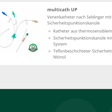
multicath UP
Venenkatheter nach Seldinger mit
Sicherheitspunktionskanüle
Katheter aus thermosensiblem
Sicherheitspunktionskanüle mi
System
Teflonbeschichteter Sicherheit
Nitinol