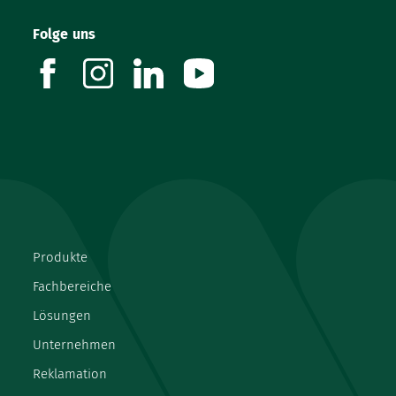
Folge uns
facebook
instagram
linkedin
youtube
Produkte
Fachbereiche
Lösungen
Unternehmen
Reklamation