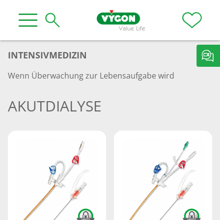
INTENSIVMEDIZIN
Wenn Überwachung zur Lebensaufgabe wird
AKUTDIALYSE