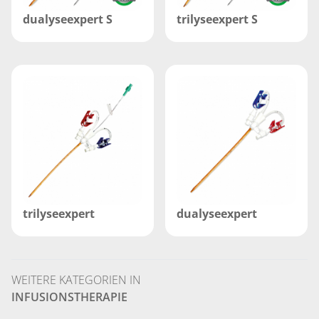
dualyseexpert S
trilyseexpert S
trilyseexpert
dualyseexpert
WEITERE KATEGORIEN IN
INFUSIONSTHERAPIE