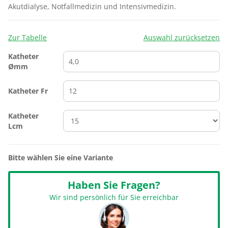
Akutdialyse, Notfallmedizin und Intensivmedizin.
Zur Tabelle
Auswahl zurücksetzen
Katheter
Ømm
Katheter Fr
Katheter
Lcm
Bitte wählen Sie eine Variante
Haben Sie Fragen?
Wir sind persönlich für Sie erreichbar