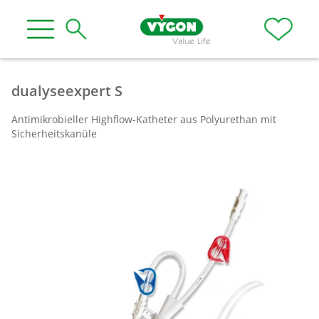
dualyseexpert S
Antimikrobieller Highflow-Katheter aus Polyurethan mit
Sicherheitskanüle