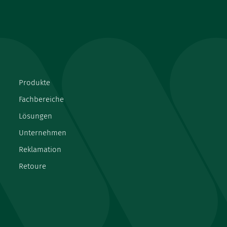
Produkte
Fachbereiche
Lösungen
Unternehmen
Reklamation
Retoure