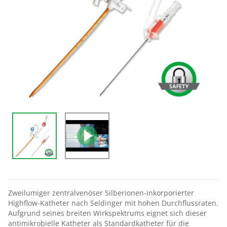
Zweilumiger zentralvenöser Silberionen-inkorporierter
Highflow-Katheter nach Seldinger mit hohen Durchflussraten.
Aufgrund seines breiten Wirkspektrums eignet sich dieser
antimikrobielle Katheter als Standardkatheter für die