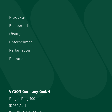
Produkte
Fachbereiche
Lösungen
Unternehmen
Reklamation
Retoure
VYGON Germany GmbH
Prager Ring 100
52070 Aachen