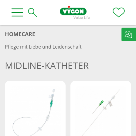
HOMECARE
Pflege mit Liebe und Leidenschaft
MIDLINE-KATHETER