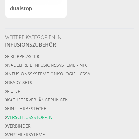
dualstop
WEITERE KATEGORIEN IN
INFUSIONSZUBEHÖR
FIXIERPFLASTER
NADELFREIE INFUSIONSSYSTEME - NFC
INFUSIONSSYSTEME ONKOLOGIE - CSSA
READY-SETS
FILTER
KATHETERVERLÄNGERUNGEN
EINFÜHRBESTECKE
VERSCHLUSSSTOPFEN
VERBINDER
VERTEILERSYTEME