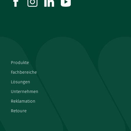
facebook
instagram
linkedin
youtube
Produkte
Fachbereiche
Lösungen
Unternehmen
Reklamation
Retoure