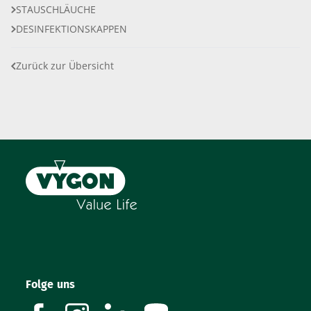
STAUSCHLÄUCHE
DESINFEKTIONSKAPPEN
Zurück zur Übersicht
Folge uns