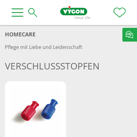
HOMECARE
Pflege mit Liebe und Leidenschaft
VERSCHLUSSSTOPFEN