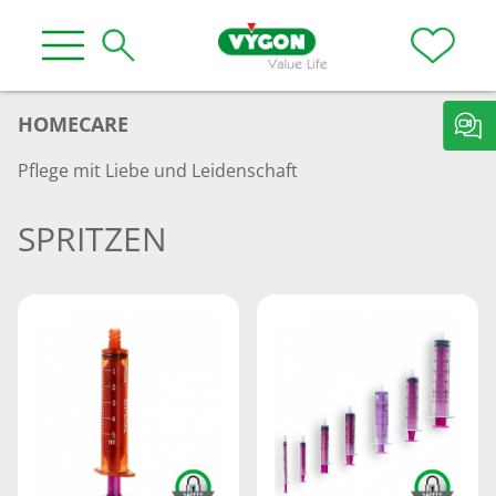
HOMECARE
Pflege mit Liebe und Leidenschaft
SPRITZEN