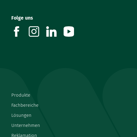
Folge uns
facebook
instagram
linkedin
youtube
Produkte
Fachbereiche
Lösungen
Unternehmen
Reklamation