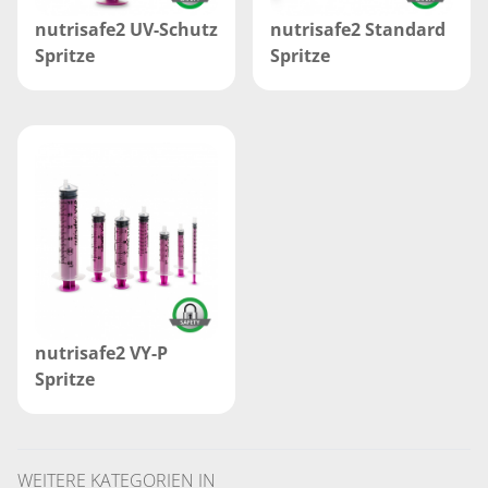
nutrisafe2 UV-Schutz
nutrisafe2 Standard
Spritze
Spritze
nutrisafe2 VY-P
Spritze
WEITERE KATEGORIEN IN