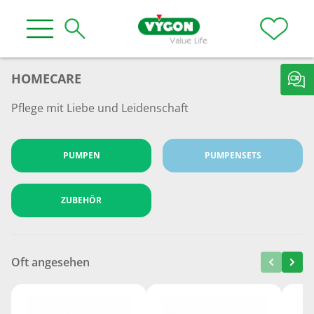
HOMECARE
Pflege mit Liebe und Leidenschaft
PUMPEN
PUMPENSETS
ZUBEHÖR
Oft angesehen