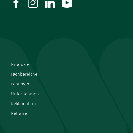
facebook
instagram
linkedin
youtube
Produkte
Fachbereiche
Lösungen
Unternehmen
Reklamation
Retoure