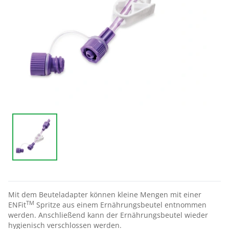
Mit dem Beuteladapter können kleine Mengen mit einer
TM
ENFit
Spritze aus
einem
Ernährungsbeutel entnommen
werden
.
Anschließend kann der Ernährungsbeutel wieder
hygienisch verschlossen werden.