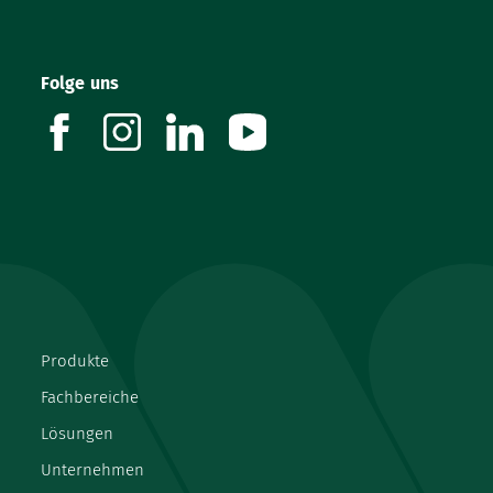
Folge uns
facebook
instagram
linkedin
youtube
Produkte
Fachbereiche
Lösungen
Unternehmen