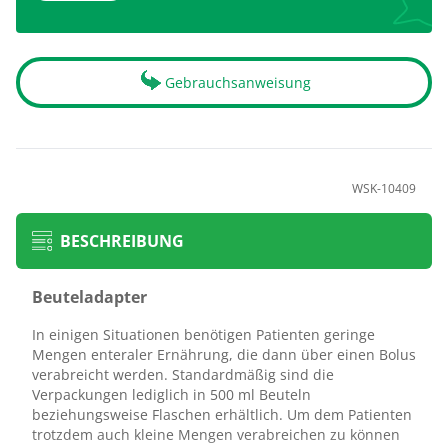
Gebrauchsanweisung
WSK-10409
BESCHREIBUNG
Beuteladapter
In einigen Situationen benötigen Patienten geringe
Mengen enteraler Ernährung, die dann über einen Bolus
verabreicht werden. Standardmäßig sind die
Verpackungen lediglich in 500 ml Beuteln
beziehungsweise Flaschen erhältlich. Um dem Patienten
trotzdem auch kleine Mengen verabreichen zu können