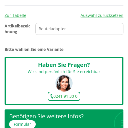
Zur Tabelle
Auswahl zurücksetzen
Artikelbezeic
hnung
Bitte wählen Sie eine Variante
Haben Sie Fragen?
Wir sind persönlich für Sie erreichbar
0241 91 30 0
Benötigen Sie weitere Infos?
Formular