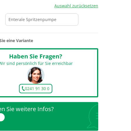
Auswahl zurücksetzen
Sie eine Variante
Haben Sie Fragen?
Wir sind persönlich für Sie erreichbar
0241 91 30 0
n Sie weitere Infos?
r