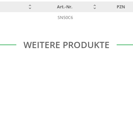
Art.-Nr.
PZN
SN50C6
WEITERE PRODUKTE