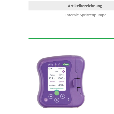
Artikelbezeichnung
Enterale Spritzenpumpe