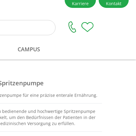
 Spritzenpumpe
tzenpumpe für eine präzise enterale Ernährung.
zu bedienende und hochwertige Spritzenpumpe
elt, um den Bedürfnissen der Patienten in der
edizinischen Versorgung zu erfüllen.