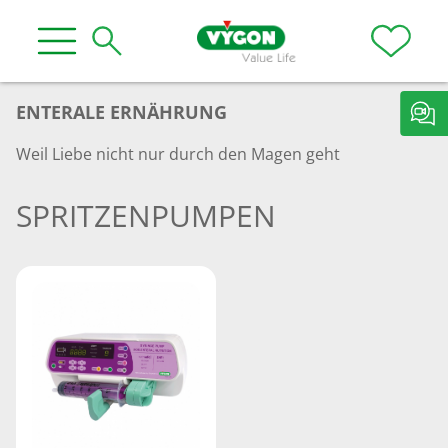
ENTERALE ERNÄHRUNG
Weil Liebe nicht nur durch den Magen geht
SPRITZENPUMPEN