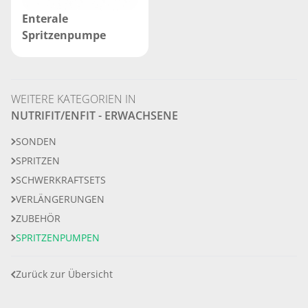
Enterale
Spritzenpumpe
WEITERE KATEGORIEN IN
NUTRIFIT/ENFIT - ERWACHSENE
SONDEN
SPRITZEN
SCHWERKRAFTSETS
VERLÄNGERUNGEN
ZUBEHÖR
SPRITZENPUMPEN
Zurück zur Übersicht