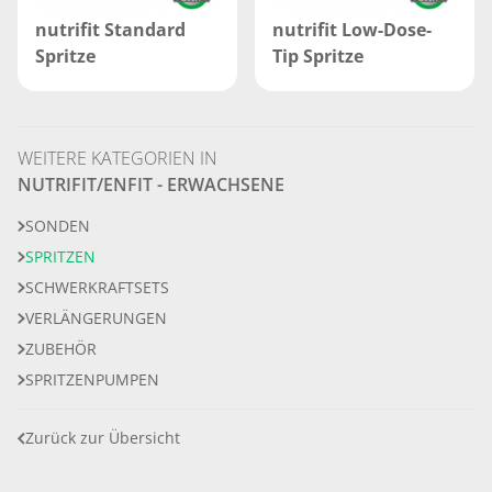
nutrifit Standard
nutrifit Low-Dose-
Spritze
Tip Spritze
WEITERE KATEGORIEN IN
NUTRIFIT/ENFIT - ERWACHSENE
SONDEN
SPRITZEN
SCHWERKRAFTSETS
VERLÄNGERUNGEN
ZUBEHÖR
SPRITZENPUMPEN
Zurück zur Übersicht