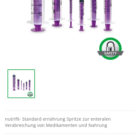
nutrifit- Standard ernährung Spritze zur enteralen
Verabreichung von Medikamenten und Nahrung