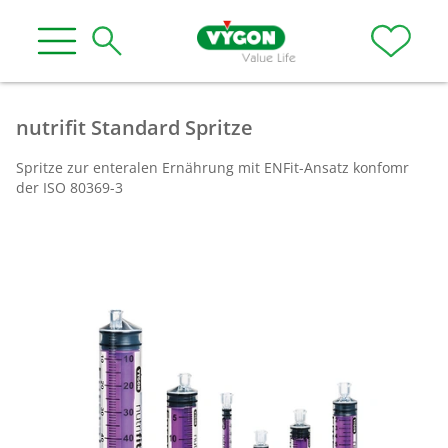
nutrifit Standard Spritze
Spritze zur enteralen Ernährung mit ENFit-Ansatz konfomr
der ISO 80369-3