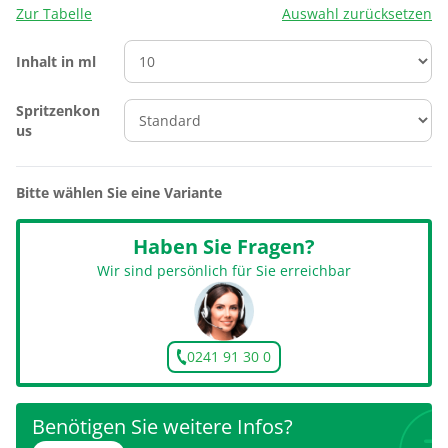
Zur Tabelle
Auswahl zurücksetzen
Inhalt in ml
Spritzenkon
us
Bitte wählen Sie eine Variante
Haben Sie Fragen?
Wir sind persönlich für Sie erreichbar
0241 91 30 0
Benötigen Sie weitere Infos?