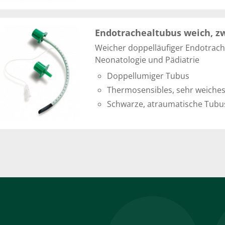
Endotrachealtubus weich, z
Weicher doppelläufiger Endotrach
Neonatologie und Pädiatrie
Doppellumiger Tubus
Thermosensibles, sehr weiches
Schwarze, atraumatische Tubu