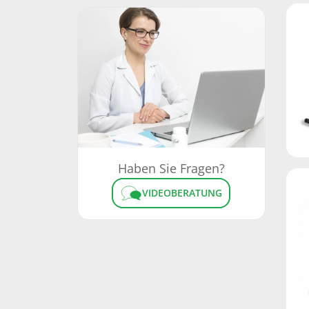
Haben Sie Fragen?
VIDEOBERATUNG