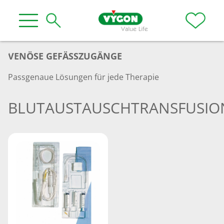
VENÖSE GEFÄSSZUGÄNGE
Passgenaue Lösungen für jede Therapie
BLUTAUSTAUSCHTRANSFUSIO