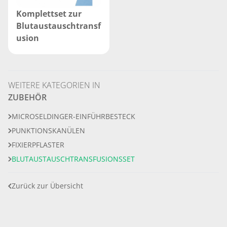
Komplettset zur
Blutaustauschtransf
usion
WEITERE KATEGORIEN IN
ZUBEHÖR
MICROSELDINGER-EINFÜHRBESTECK
PUNKTIONSKANÜLEN
FIXIERPFLASTER
BLUTAUSTAUSCHTRANSFUSIONSSET
Zurück zur Übersicht