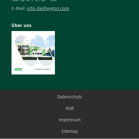
E-Mail:
info-de@vygon.com
Über uns
Datenschutz
AGB
Impressum
Sitemap