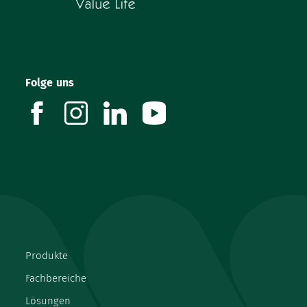
Folge uns
facebook
instagram
linkedin
youtube
Produkte
Fachbereiche
Lösungen