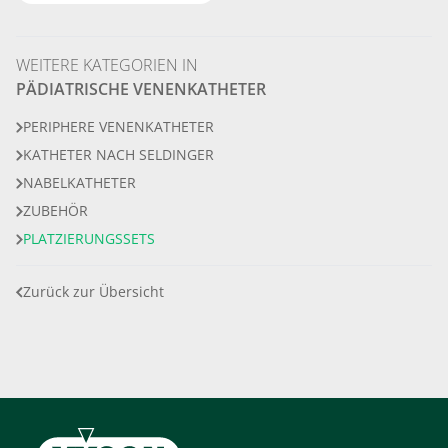
WEITERE KATEGORIEN IN
PÄDIATRISCHE VENENKATHETER
PERIPHERE VENENKATHETER
KATHETER NACH SELDINGER
NABELKATHETER
ZUBEHÖR
PLATZIERUNGSSETS
Zurück zur Übersicht