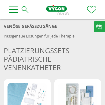
VENÖSE GEFÄSSZUGÄNGE
Passgenaue Lösungen für jede Therapie
PLATZIERUNGSSETS
PÄDIATRISCHE
VENENKATHETER