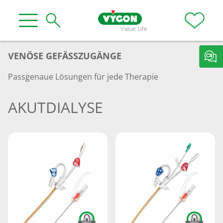
VENÖSE GEFÄSSZUGÄNGE
Passgenaue Lösungen für jede Therapie
AKUTDIALYSE