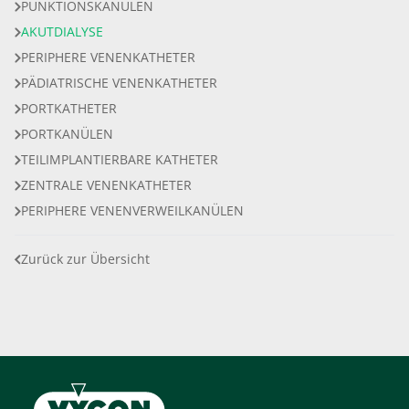
PUNKTIONSKANÜLEN
AKUTDIALYSE
PERIPHERE VENENKATHETER
PÄDIATRISCHE VENENKATHETER
PORTKATHETER
PORTKANÜLEN
TEILIMPLANTIERBARE KATHETER
ZENTRALE VENENKATHETER
PERIPHERE VENENVERWEILKANÜLEN
Zurück zur Übersicht