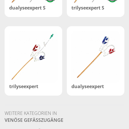
dualyseexpert S
trilyseexpert S
trilyseexpert
dualyseexpert
WEITERE KATEGORIEN IN
VENÖSE GEFÄSSZUGÄNGE