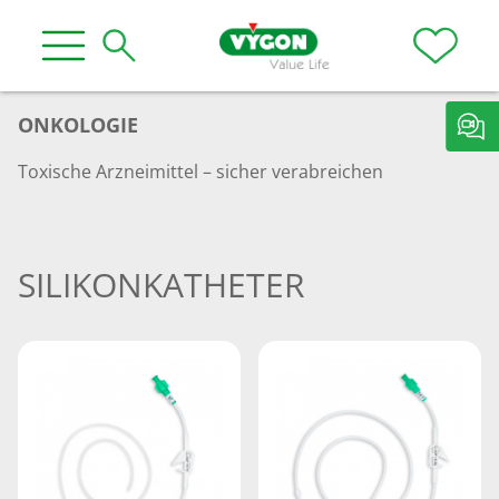
ONKOLOGIE
Toxische Arzneimittel – sicher verabreichen
SILIKONKATHETER