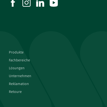
facebook
instagram
linkedin
youtube
Produkte
Fachbereiche
Lösungen
Unternehmen
Reklamation
Retoure