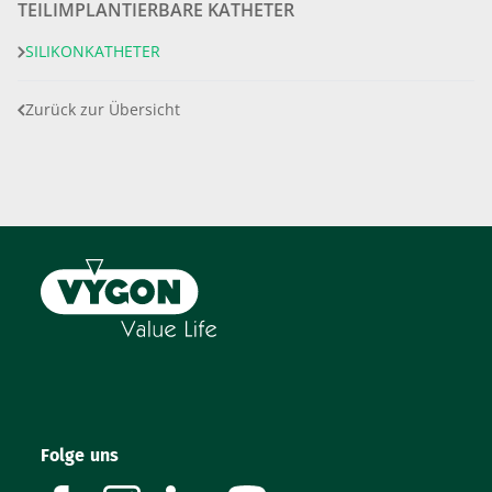
TEILIMPLANTIERBARE KATHETER
SILIKONKATHETER
Zurück zur Übersicht
Folge uns