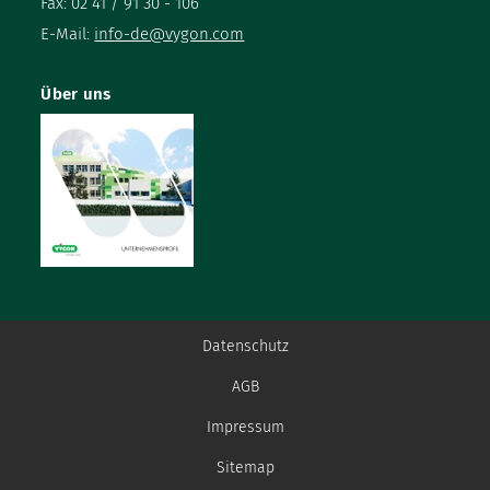
Fax: 02 41 / 91 30 - 106
E-Mail:
info-de@vygon.com
Über uns
Datenschutz
AGB
Impressum
Sitemap