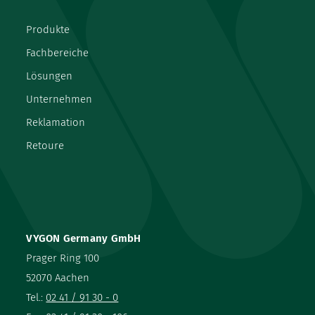
Produkte
Fachbereiche
Lösungen
Unternehmen
Reklamation
Retoure
VYGON Germany GmbH
Prager Ring 100
52070 Aachen
Tel.:
02 41 / 91 30 - 0