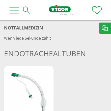
NOTFALLMEDIZIN
Wenn jede Sekunde zählt
ENDOTRACHEALTUBEN