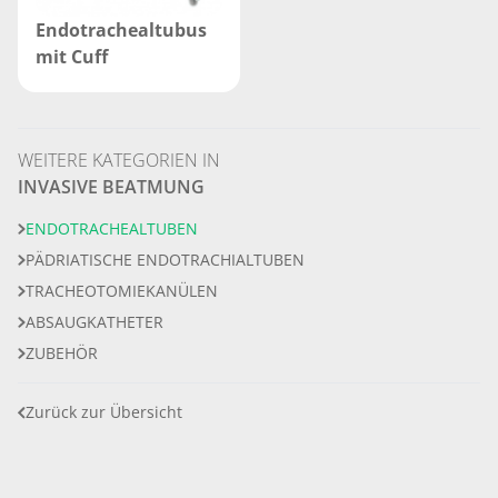
Endotrachealtubus
mit Cuff
WEITERE KATEGORIEN IN
INVASIVE BEATMUNG
ENDOTRACHEALTUBEN
PÄDRIATISCHE ENDOTRACHIALTUBEN
TRACHEOTOMIEKANÜLEN
ABSAUGKATHETER
ZUBEHÖR
Zurück zur Übersicht