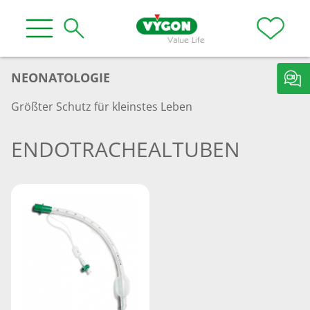
NEONATOLOGIE
Größter Schutz für kleinstes Leben
ENDOTRACHEALTUBEN