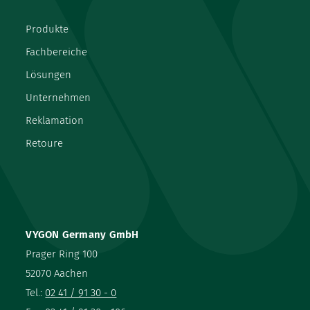
Produkte
Fachbereiche
Lösungen
Unternehmen
Reklamation
Retoure
VYGON Germany GmbH
Prager Ring 100
52070 Aachen
Tel.:
02 41 / 91 30 - 0