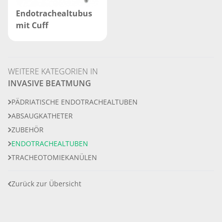
Endotrachealtubus
mit Cuff
WEITERE KATEGORIEN IN
INVASIVE BEATMUNG
PÄDRIATISCHE ENDOTRACHEALTUBEN
ABSAUGKATHETER
ZUBEHÖR
ENDOTRACHEALTUBEN
TRACHEOTOMIEKANÜLEN
Zurück zur Übersicht