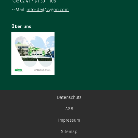
Fax: 02 41 / 91 30 - 106
E-Mail:
info-de@vygon.com
Über uns
Datenschutz
AGB
Impressum
Sitemap