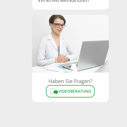
Venenverweilkanülen
Haben Sie Fragen?
VIDEOBERATUNG