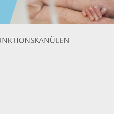
UNKTIONSKANÜLEN