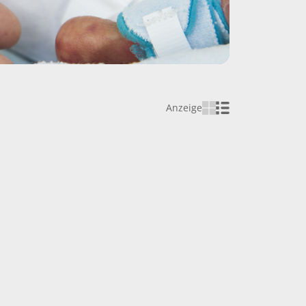
Anzeige